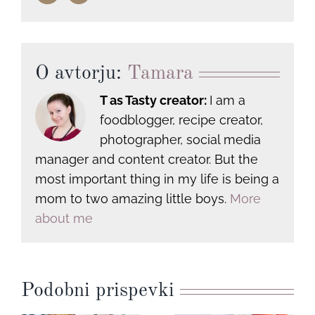
O avtorju:
Tamara
T as Tasty creator:
I am a
foodblogger, recipe creator,
photographer, social media
manager and content creator. But the
most important thing in my life is being a
mom to two amazing little boys.
More
about me
Podobni prispevki